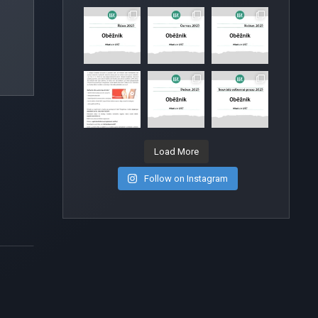
Load More
Follow on Instagram