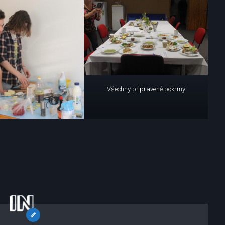
Všechny připravené pokrmy