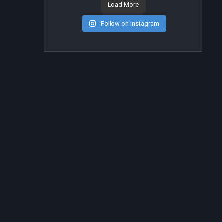
Load More
Follow on Instagram