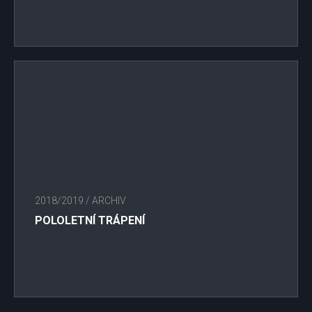
2018/2019
/
ARCHIV
POLOLETNÍ TRÁPENÍ