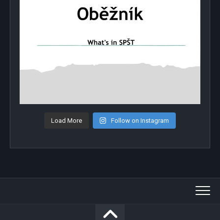
Load More
Follow on Instagram