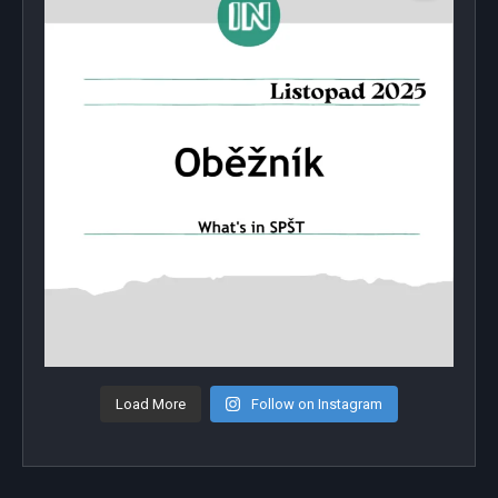
Load More
Follow on Instagram