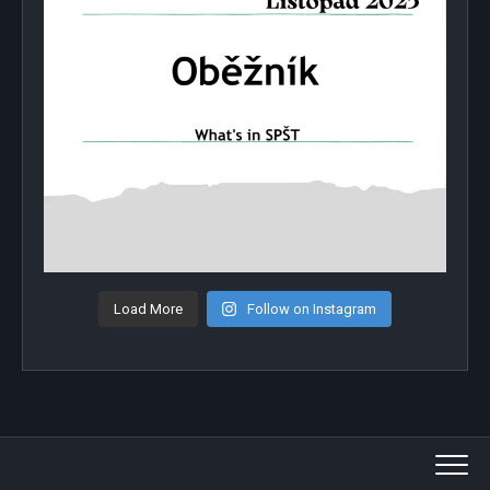
Load More
Follow on Instagram