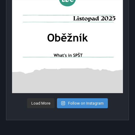
Load More
Follow on Instagram